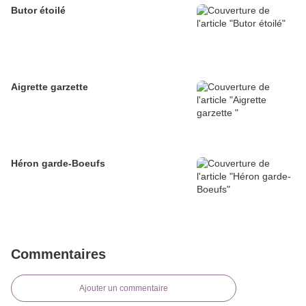
Butor étoilé
Aigrette garzette
Héron garde-Boeufs
Commentaires
Ajouter un commentaire