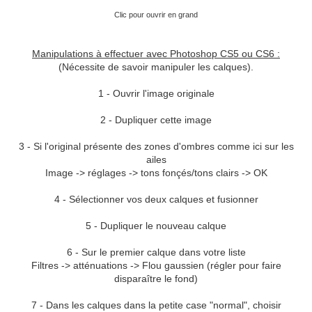
Clic pour ouvrir en grand
Manipulations à effectuer avec Photoshop CS5 ou CS6 :
(Nécessite de savoir manipuler les calques).
1 - Ouvrir l'image originale
2 - Dupliquer cette image
3 - Si l'original présente des zones d'ombres comme ici sur les
ailes
Image -> réglages -> tons fonçés/tons clairs -> OK
4 - Sélectionner vos deux calques et fusionner
5 - Dupliquer le nouveau calque
6 - Sur le premier calque dans votre liste
Filtres -> atténuations -> Flou gaussien (régler pour faire
disparaître le fond)
7 - Dans les calques dans la petite case "normal", choisir