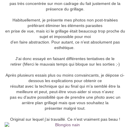
pas très concentrée sur mon cadrage du fait justement de la
présence du grillage.
Habituellement, je présente mes photos non post-traitées
préférant éliminer les éléments parasites
en prise de vue, mais ici le grillage était beaucoup trop proche du
sujet et impossible pour moi
d'en faire abstraction. Pour autant, ce n'est absolument pas
esthétique.
J'ai donc essayé en faisant différentes tentatives de le
retirer (Merci le mauvais temps qui bloque sur les sorties ;-)
Après plusieurs essais plus ou moins convaincants, je dépose ci-
dessous les explications pour obtenir ce
résultat avec la technique qui au final qui m'a semblé être la
meilleure et peut, peut-être vous-aider si vous n'avez
pas eu d'autre possibilité que de prendre une photo avec un
arrière plan grillagé mais que vous souhaitez la
présenter malgré tout.
Original sur lequel j'ai travaillé. Ce n'est vraiment pas beau !