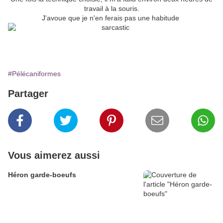
travail à la souris.
J'avoue que je n'en ferais pas une habitude
#Pélécaniformes
Partager
Vous aimerez aussi
Héron garde-boeufs