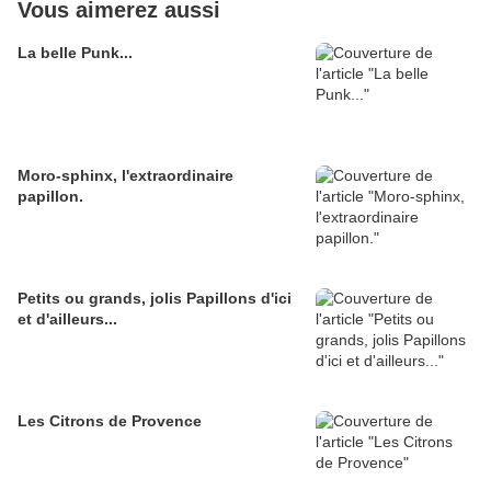
Vous aimerez aussi
La belle Punk...
Moro-sphinx, l'extraordinaire
papillon.
Petits ou grands, jolis Papillons d'ici
et d'ailleurs...
Les Citrons de Provence