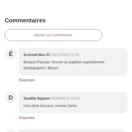
Commentaires
Ajouter un commentaire
É
écureuil bleu 33
10/11/2022 13:28
Bonjour Pascale. Encore un papillon superbement
photographié ! Bisous
Répondre
D
Danièle Nguyen
25/08/2015 18:02
Une série douceur, comme j'aime
Répondre