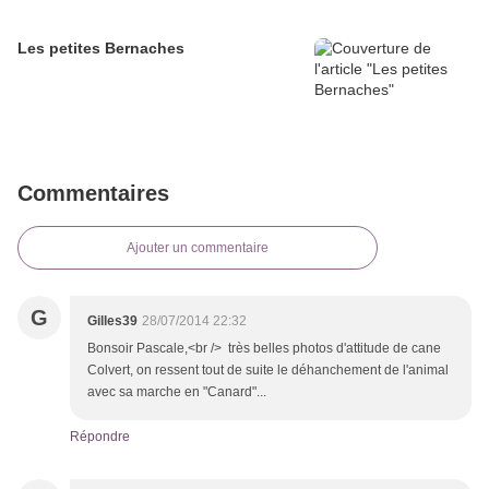
Les petites Bernaches
Commentaires
Ajouter un commentaire
G
Gilles39
28/07/2014 22:32
Bonsoir Pascale,<br /> très belles photos d'attitude de cane
Colvert, on ressent tout de suite le déhanchement de l'animal
avec sa marche en "Canard"...
Répondre