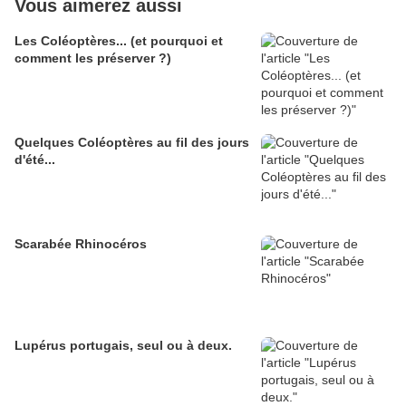
Vous aimerez aussi
Les Coléoptères... (et pourquoi et
comment les préserver ?)
Quelques Coléoptères au fil des jours
d'été...
Scarabée Rhinocéros
Lupérus portugais, seul ou à deux.