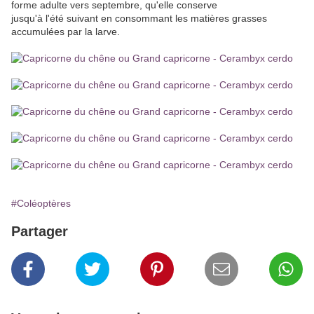
forme adulte vers septembre, qu'elle conserve
jusqu'à l'été suivant en consommant les matières grasses
accumulées par la larve.
#Coléoptères
Partager