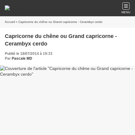
MENU
Accueil
» Capricorne du chêne ou Grand capricorne - Cerambyx cerdo
Capricorne du chêne ou Grand capricorne -
Cerambyx cerdo
Publié le 18/07/2014 à 19:33
Par
Pascale MD