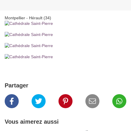
Montpellier - Hérault (34)
Partager
Vous aimerez aussi