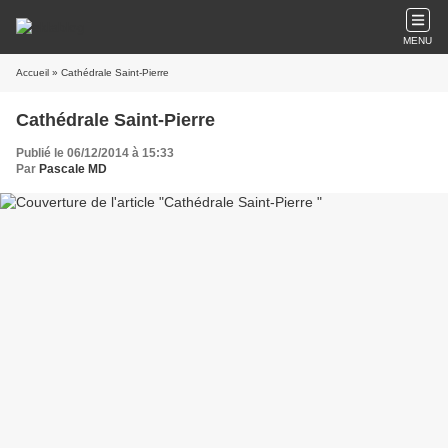
MENU
Accueil
» Cathédrale Saint-Pierre
Cathédrale Saint-Pierre
Publié le 06/12/2014 à 15:33
Par
Pascale MD