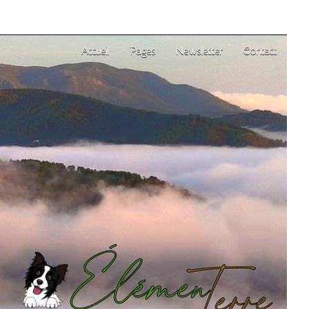
Accueil
Pages
Newsletter
Contact