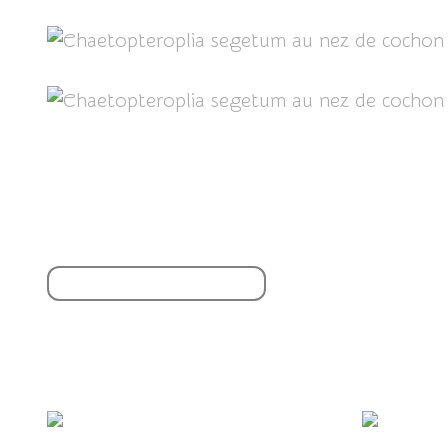
Partager cet article
S'inscrire à la newsletter
Vous aimerez aussi :