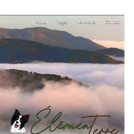
Accueil
Pages
Newsletter
Contact