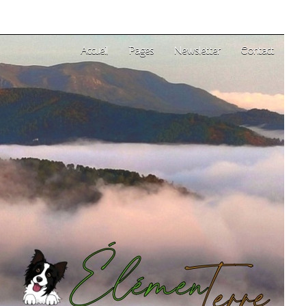
Accueil
Pages
Newsletter
Contact