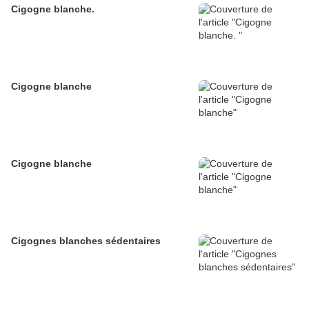
Cigogne blanche.
Cigogne blanche
Cigogne blanche
Cigognes blanches sédentaires