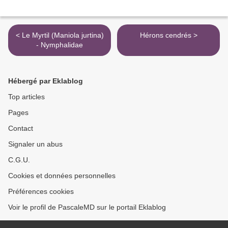
< Le Myrtil (Maniola jurtina)
Hérons cendrés >
- Nymphalidae
Hébergé par Eklablog
Top articles
Pages
Contact
Signaler un abus
C.G.U.
Cookies et données personnelles
Préférences cookies
Voir le profil de PascaleMD sur le portail Eklablog