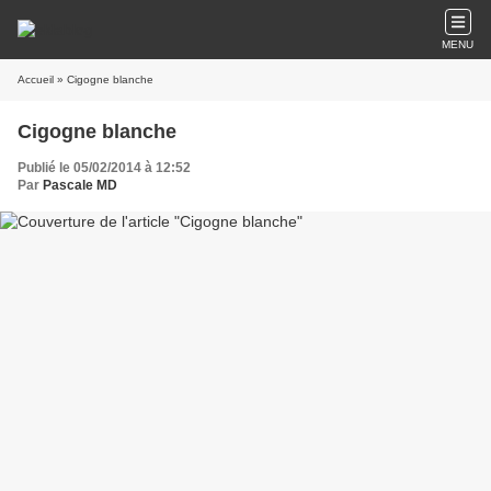
MENU
Accueil
» Cigogne blanche
Cigogne blanche
Publié le 05/02/2014 à 12:52
Par
Pascale MD