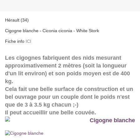
Hérault (34)
Cigogne blanche - Ciconia ciconia - White Stork
Fiche info
ICI
Les cigognes fabriquent des nids mesurant
approximativement 2 mètres (soit la longueur
d'un lit environ) et son poids moyen est de 400
kg.
Cela fait une belle surface de construction et un
bel ouvrage pour un couple dont le poids n'est
que de 3 à 3.5 kg chacun ;-)
Il peut accueillir une belle couvée.