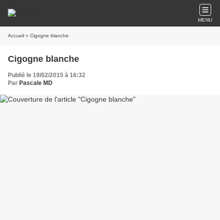
MENU
Accueil
» Cigogne blanche
Cigogne blanche
Publié le 19/02/2015 à 16:32
Par
Pascale MD