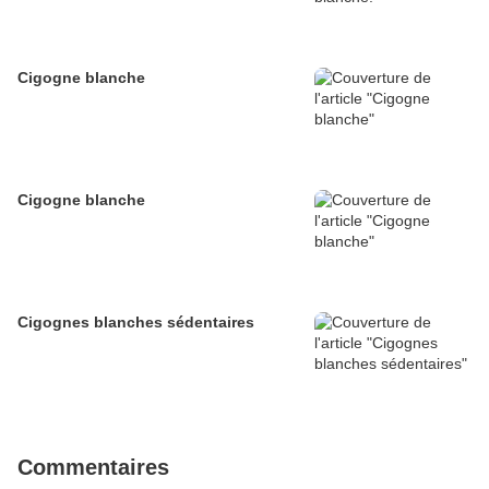
Cigogne blanche
Cigogne blanche
Cigognes blanches sédentaires
Commentaires