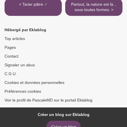
< Tarier pâtre ♂
Partout, la nature est là...
sous toutes formes. >
Hébergé par Eklablog
Top articles
Pages
Contact
Signaler un abus
C.G.U.
Cookies et données personnelles
Préférences cookies
Voir le profil de PascaleMD sur le portail Eklablog
Créer un blog sur Eklablog
Créer un blog