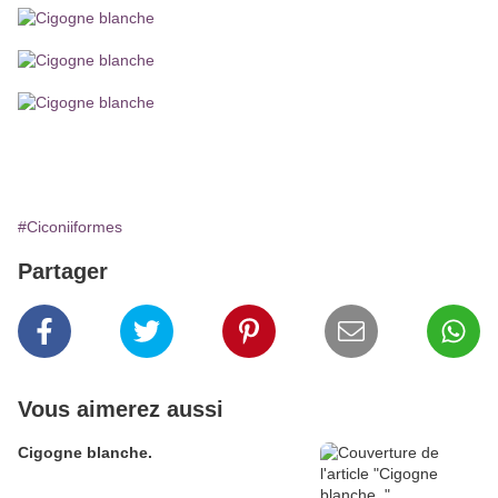
#Ciconiiformes
Partager
Vous aimerez aussi
Cigogne blanche.