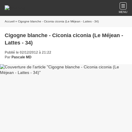
MENU
Accueil
» Cigogne blanche - Ciconia ciconia (Le Méjean - Lattes - 34)
Cigogne blanche - Ciconia ciconia (Le Méjean -
Lattes - 34)
Publié le 02/12/2012 à 21:22
Par
Pascale MD