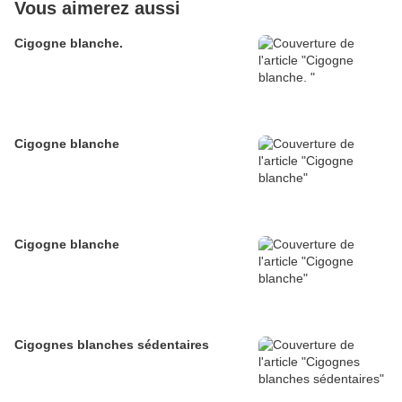
Vous aimerez aussi
Cigogne blanche.
Cigogne blanche
Cigogne blanche
Cigognes blanches sédentaires