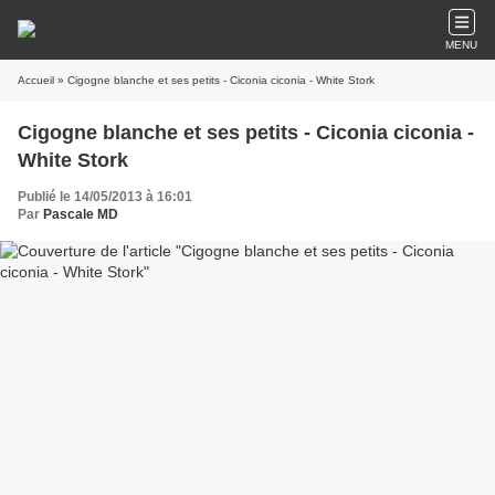
MENU
Accueil
» Cigogne blanche et ses petits - Ciconia ciconia - White Stork
Cigogne blanche et ses petits - Ciconia ciconia -
White Stork
Publié le 14/05/2013 à 16:01
Par
Pascale MD