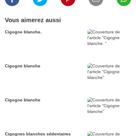
Vous aimerez aussi
Cigogne blanche.
Cigogne blanche
Cigogne blanche
Cigognes blanches sédentaires