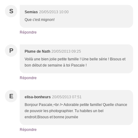
S
Semias
20/05/2013 10:00
Que c'est mignon!
Répondre
P
Plume de Nath
20/05/2013 09:25
Voilà une bien jolie petite famille ! Une belle série ! Bisous et
bon début de semaine à toi Pascale !
Répondre
E
elisa-bonheurs
20/05/2013 07:51
Bonjour Pascale,<br /> Adorable petite famille/ Quelle chance
de pouvoir les photographier. Tu habites un bel
endroit.Bisous et bonne journée
Répondre