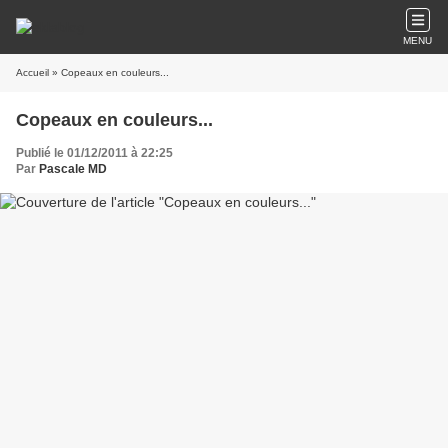
MENU
Accueil
» Copeaux en couleurs...
Copeaux en couleurs...
Publié le 01/12/2011 à 22:25
Par
Pascale MD