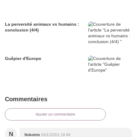
La perversité animaux vs humains :
conclusion (4/4)
Guêpier d'Europe
Commentaires
Ajouter un commentaire
N
Nokomis
03/12/2011 16:49