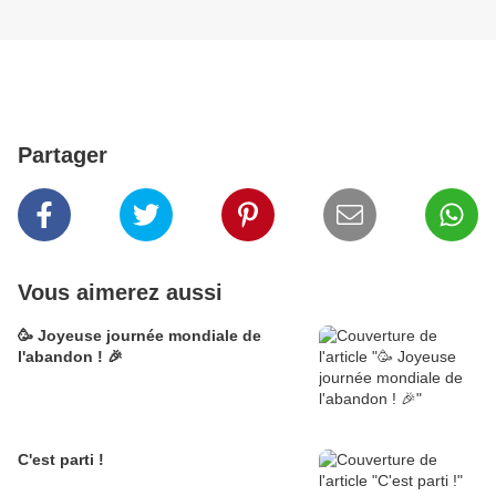
Partager
Vous aimerez aussi
🥳 Joyeuse journée mondiale de
l'abandon ! 🎉
C'est parti !