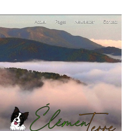
Accueil
Pages
Newsletter
Contact