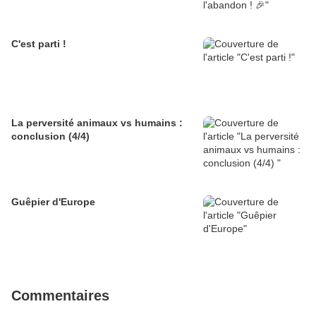
C'est parti !
La perversité animaux vs humains :
conclusion (4/4)
Guêpier d'Europe
Commentaires