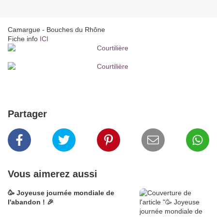
Camargue - Bouches du Rhône
Fiche info
ICI
Partager
Vous aimerez aussi
🥳 Joyeuse journée mondiale de
l'abandon ! 🎉