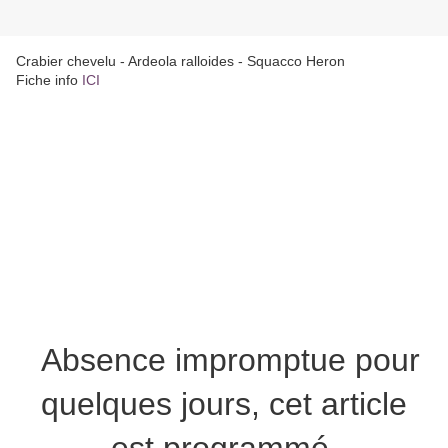
Crabier chevelu - Ardeola ralloides - Squacco Heron
Fiche info
ICI
Absence impromptue pour
quelques jours, cet article