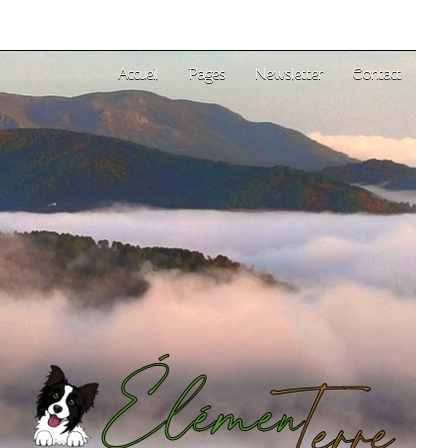
Accueil
Pages
Newsletter
Contact