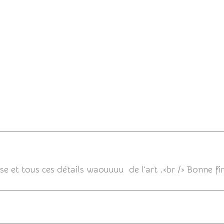
esse et tous ces détails waouuuu de l'art .<br /> Bonne fi