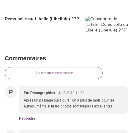
Demoiselle ou Libelle (Libellule) ???
Commentaires
Ajouter un commentaire
P
Pat Photographies
14/12/2013 11:22
Après un passage sur l 'ours , on a plus de mots pour les
autres , même si tu tes photos sont toujours excellentes
Répondre