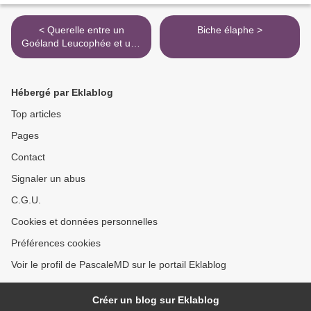
< Querelle entre un
Biche élaphe >
Goéland Leucophée et une
Buse variable
Hébergé par Eklablog
Top articles
Pages
Contact
Signaler un abus
C.G.U.
Cookies et données personnelles
Préférences cookies
Voir le profil de PascaleMD sur le portail Eklablog
Créer un blog sur Eklablog