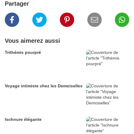
Partager
Vous aimerez aussi
Trithémis pourpré
Voyage intimiste chez les Demoiselles
Ischnure élégante