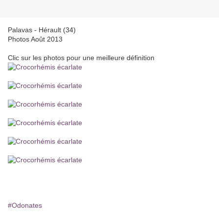
Palavas - Hérault (34)
Photos Août 2013
Clic sur les photos pour une meilleure définition
#Odonates