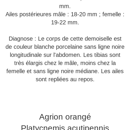
mm.
Ailes postérieures mâle : 18-20 mm ; femelle :
19-22 mm.
Diagnose : Le corps de cette demoiselle est
de couleur blanche porcelaine sans ligne noire
longitudinale sur l'abdomen. Les tibias sont
très élargis chez le mâle, moins chez la
femelle et sans ligne noire médiane. Les ailes
sont repliées au repos.
Agrion orangé
Platycnemis acutipennis