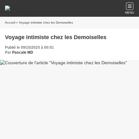
MENU
Accueil
» Voyage intimiste chez les Demoiselles
Voyage intimiste chez les Demoiselles
Publié le 09/10/2025 à 00:01
Par
Pascale MD