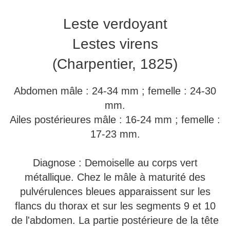
Leste verdoyant
Lestes virens
(Charpentier, 1825)
Abdomen mâle : 24-34 mm ; femelle : 24-30
mm.
Ailes postérieures mâle : 16-24 mm ; femelle :
17-23 mm.
Diagnose : Demoiselle au corps vert
métallique. Chez le mâle à maturité des
pulvérulences bleues apparaissent sur les
flancs du thorax et sur les segments 9 et 10
de l'abdomen. La partie postérieure de la tête