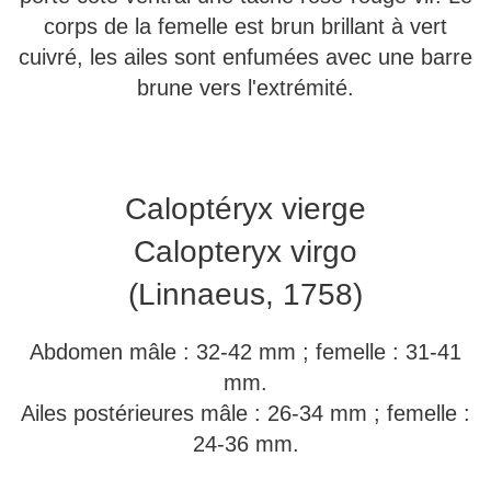
corps de la femelle est brun brillant à vert
cuivré, les ailes sont enfumées avec une barre
brune vers l'extrémité.
Caloptéryx vierge
Calopteryx virgo
(Linnaeus, 1758)
Abdomen mâle : 32-42 mm ; femelle : 31-41
mm.
Ailes postérieures mâle : 26-34 mm ; femelle :
24-36 mm.