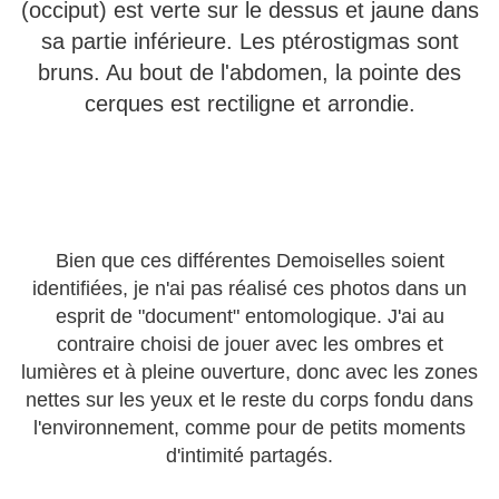
(occiput) est verte sur le dessus et jaune dans
sa partie inférieure. Les ptérostigmas sont
bruns. Au bout de l'abdomen, la pointe des
cerques est rectiligne et arrondie.
Bien que ces différentes Demoiselles soient
identifiées, je n'ai pas réalisé ces photos dans un
esprit de "document" entomologique. J'ai au
contraire choisi de jouer avec les ombres et
lumières et à pleine ouverture, donc avec les zones
nettes sur les yeux et le reste du corps fondu dans
l'environnement, comme pour de petits moments
d'intimité partagés.