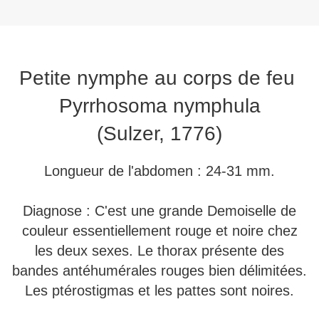
Petite nymphe au corps de feu
Pyrrhosoma nymphula
(Sulzer, 1776)
Longueur de l'abdomen : 24-31 mm.
Diagnose : C'est une grande Demoiselle de
couleur essentiellement rouge et noire chez
les deux sexes. Le thorax présente des
bandes antéhumérales rouges bien délimitées.
Les ptérostigmas et les pattes sont noires.