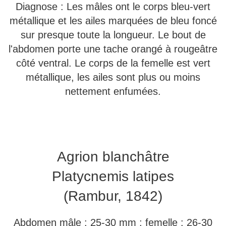
Diagnose : Les mâles ont le corps bleu-vert
métallique et les ailes marquées de bleu foncé
sur presque toute la longueur. Le bout de
l'abdomen porte une tache orangé à rougeâtre
côté ventral. Le corps de la femelle est vert
métallique, les ailes sont plus ou moins
nettement enfumées.
Agrion blanchâtre
Platycnemis latipes
(Rambur, 1842)
Abdomen mâle : 25-30 mm ; femelle : 26-30