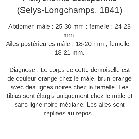
(Selys-Longchamps, 1841)
Abdomen mâle : 25-30 mm ; femelle : 24-28
mm.
Ailes postérieures mâle : 18-20 mm ; femelle :
18-21 mm.
Diagnose : Le corps de cette demoiselle est
de couleur orange chez le mâle, brun-orangé
avec des lignes noires chez la femelle. Les
tibias sont élargis uniquement chez le mâle et
sans ligne noire médiane. Les ailes sont
repliées au repos.