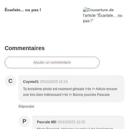
Écarlate... ou pas !
Commentaires
Ajouter un commentaire
C
Coyote01
25/10/2025 10:15
Ta troisième photo est vraiment géniale !<br /> Article encore
une fois bien intéressant !<br /> Bonne journée Pascale
Répondre
P
Pascale MD
25/10/2025 10:25