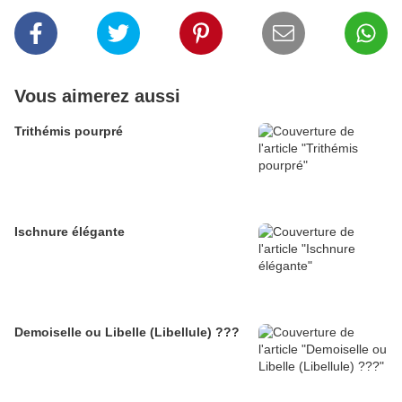
Vous aimerez aussi
Trithémis pourpré
Ischnure élégante
Demoiselle ou Libelle (Libellule) ???