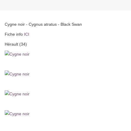
Cygne noir - Cygnus atratus - Black Swan
Fiche info
ICI
Hérault (34)