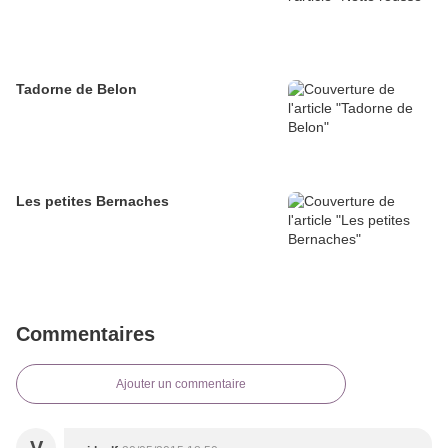
Tadorne de Belon
Les petites Bernaches
Commentaires
Ajouter un commentaire