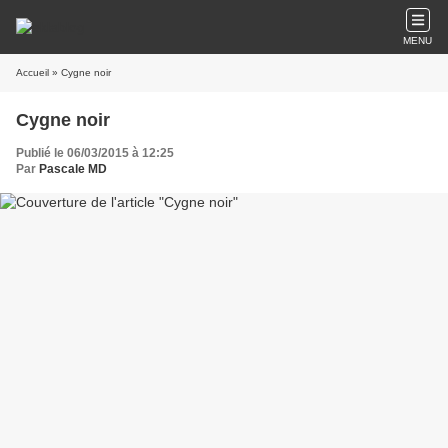
MENU
Accueil
» Cygne noir
Cygne noir
Publié le 06/03/2015 à 12:25
Par
Pascale MD