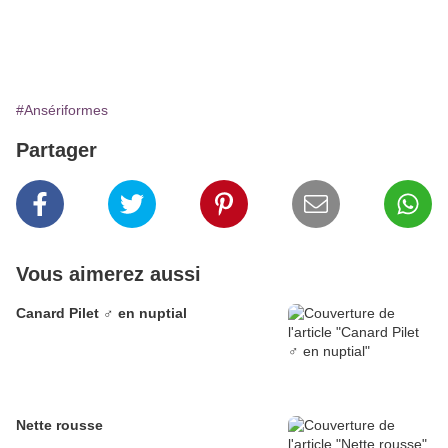
#Ansériformes
Partager
Vous aimerez aussi
Canard Pilet ♂ en nuptial
Nette rousse