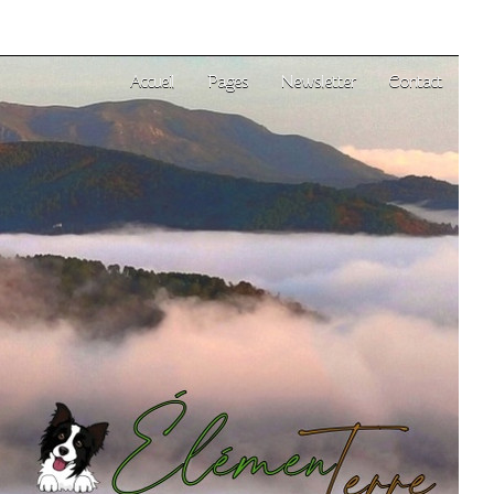
Accueil
Pages
Newsletter
Contact