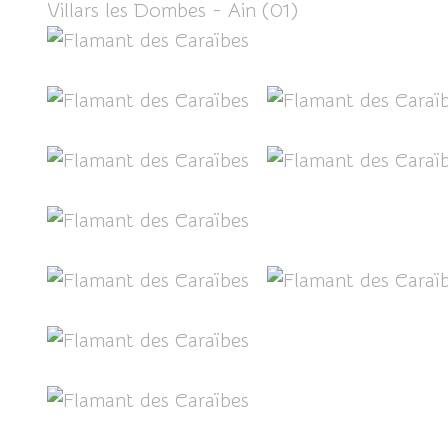
Villars les Dombes - Ain (01)