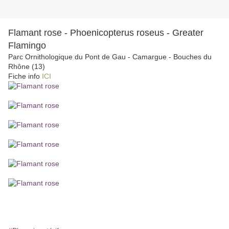
Flamant rose - Phoenicopterus roseus - Greater
Flamingo
Parc Ornithologique du Pont de Gau - Camargue - Bouches du
Rhône (13)
Fiche info
ICI