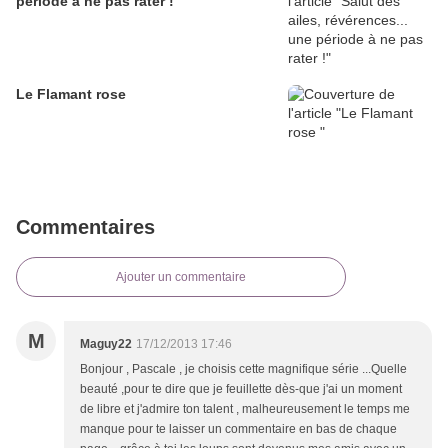
période à ne pas rater !
Le Flamant rose
Commentaires
Ajouter un commentaire
M
Maguy22
17/12/2013 17:46
Bonjour , Pascale , je choisis cette magnifique série ...Quelle
beauté ,pour te dire que je feuillette dès-que j'ai un moment
de libre et j'admire ton talent , malheureusement le temps me
manque pour te laisser un commentaire en bas de chaque