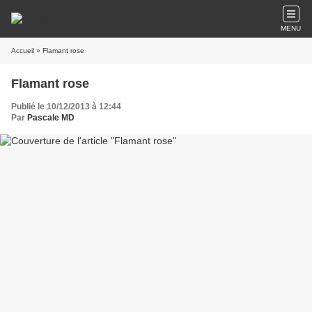
MENU
Accueil
» Flamant rose
Flamant rose
Publié le 10/12/2013 à 12:44
Par
Pascale MD