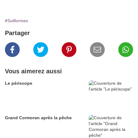
#Suliformes
Partager
Vous aimerez aussi
Le périscope
Grand Cormoran après la pêche