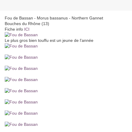
Fou de Bassan - Morus bassanus - Northern Gannet
Bouches du Rhône (13)
Fiche info
ICI
Le plus gros bien touffu est un jeune de l'année