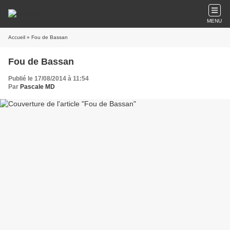
MENU
Accueil
» Fou de Bassan
Fou de Bassan
Publié le 17/08/2014 à 11:54
Par
Pascale MD