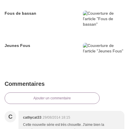
Fous de bassan
Jeunes Fous
Commentaires
Ajouter un commentaire
C
cathycat33
29/08/2014 18:15
Cette nouvelle série est très chouette. J'aime bien la