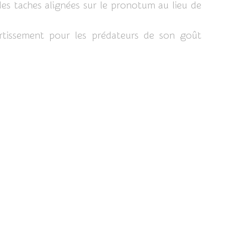
des taches alignées sur le pronotum au lieu de
ertissement pour les prédateurs de son goût