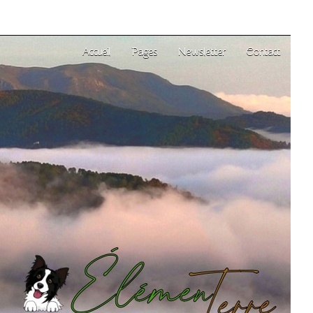
Accueil
Pages
Newsletter
Contact