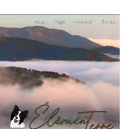
Accueil
Pages
Newsletter
Contact