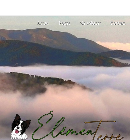
Accueil
Pages
Newsletter
Contact