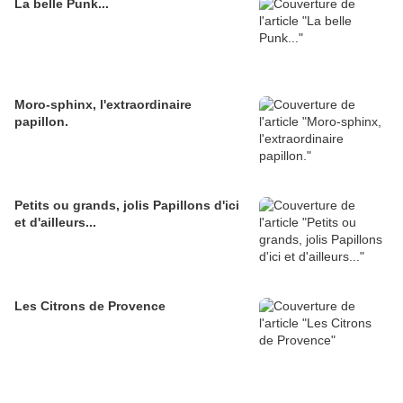
La belle Punk...
Moro-sphinx, l'extraordinaire
papillon.
Petits ou grands, jolis Papillons d'ici
et d'ailleurs...
Les Citrons de Provence