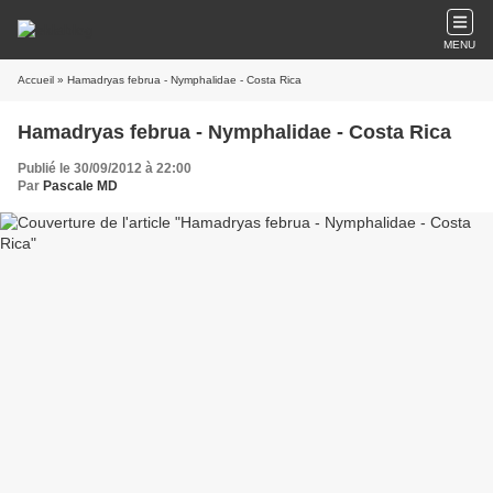
MENU
Accueil
» Hamadryas februa - Nymphalidae - Costa Rica
Hamadryas februa - Nymphalidae - Costa Rica
Publié le 30/09/2012 à 22:00
Par
Pascale MD