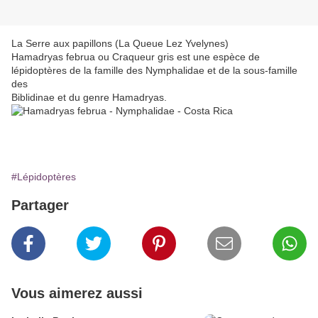
La Serre aux papillons (La Queue Lez Yvelynes)
Hamadryas februa ou Craqueur gris est une espèce de
lépidoptères de la famille des Nymphalidae et de la sous-famille
des
Biblidinae et du genre Hamadryas.
#Lépidoptères
Partager
Vous aimerez aussi