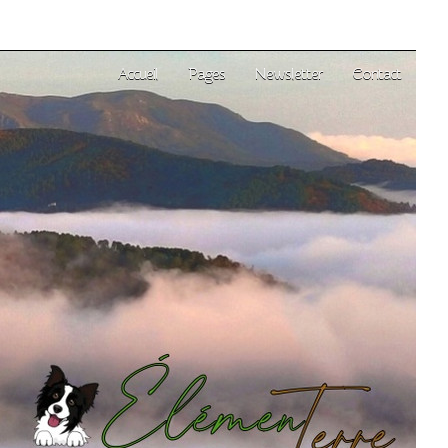
Accueil
Pages
Newsletter
Contact