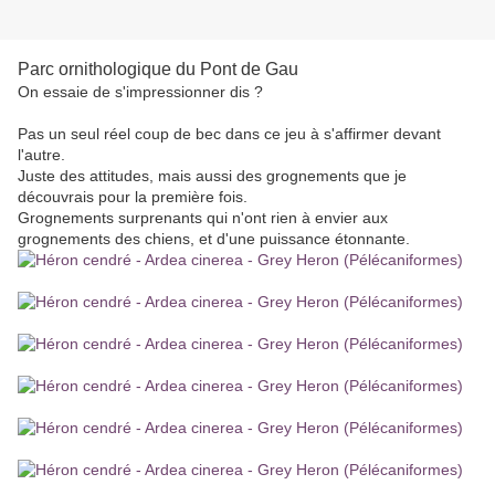
Parc ornithologique du Pont de Gau
On essaie de s'impressionner dis ?
Pas un seul réel coup de bec dans ce jeu à s'affirmer devant
l'autre.
Juste des attitudes, mais aussi des grognements que je
découvrais pour la première fois.
Grognements surprenants qui n'ont rien à envier aux
grognements des chiens, et d'une puissance étonnante.