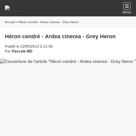
MENU
Accueil
» Héron cendré - Ardea cinerea - Grey Heron
Héron cendré - Ardea cinerea - Grey Heron
Publié le 22/05/2013 à 21:56
Par
Pascale MD