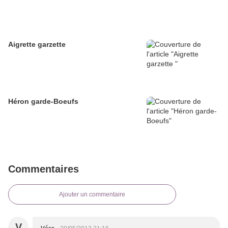
Aigrette garzette
Héron garde-Boeufs
Commentaires
Ajouter un commentaire
V