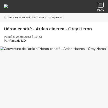
MENU
Accueil
» Héron cendré - Ardea cinerea - Grey Heron
Héron cendré - Ardea cinerea - Grey Heron
Publié le 24/05/2013 à 10:53
Par
Pascale MD