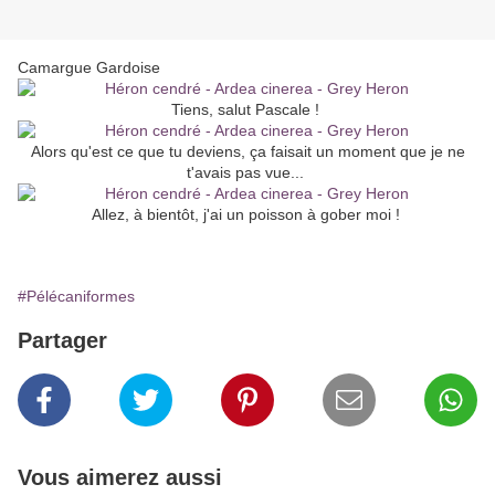
Camargue Gardoise
Tiens, salut Pascale !
Alors qu'est ce que tu deviens, ça faisait un moment que je ne
t'avais pas vue...
Allez, à bientôt, j'ai un poisson à gober moi !
#Pélécaniformes
Partager
Vous aimerez aussi