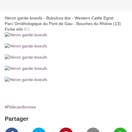
Héron garde-boeufs - Bubulcus ibis - Western Cattle Egret
Parc Ornithologique du Pont de Gau - Bouches du Rhône (13)
Fiche info
ICI
#Pélécaniformes
Partager