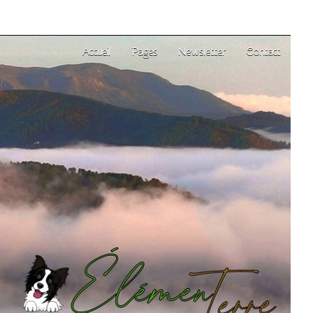
Accueil
Pages
Newsletter
Contact