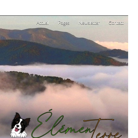
Accueil
Pages
Newsletter
Contact