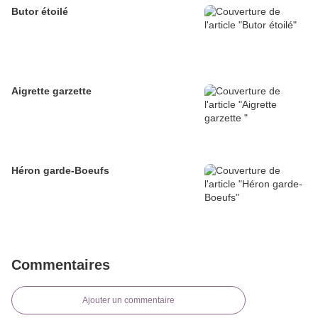
Butor étoilé
Aigrette garzette
Héron garde-Boeufs
Commentaires
Ajouter un commentaire