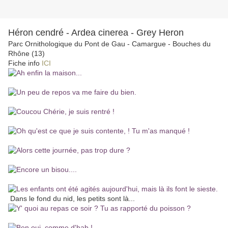
Héron cendré - Ardea cinerea - Grey Heron
Parc Ornithologique du Pont de Gau - Camargue - Bouches du
Rhône (13)
Fiche info
ICI
Dans le fond du nid, les petits sont là...