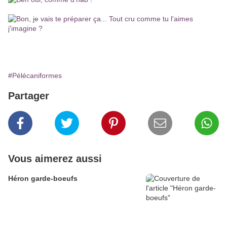
#Pélécaniformes
Partager
Vous aimerez aussi
Héron garde-boeufs