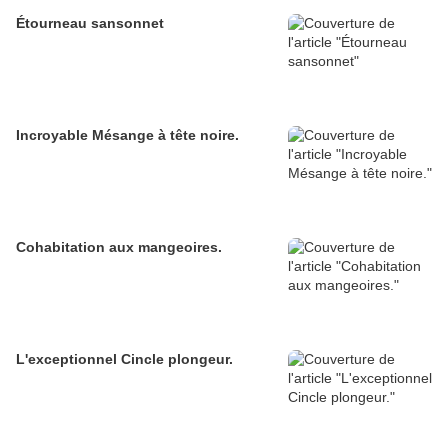
Étourneau sansonnet
Incroyable Mésange à tête noire.
Cohabitation aux mangeoires.
L'exceptionnel Cincle plongeur.