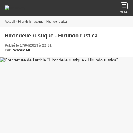
MENU
Accueil
» Hirondelle rustique - Hirundo rustica
Hirondelle rustique - Hirundo rustica
Publié le 17/04/2013 à 22:31
Par
Pascale MD