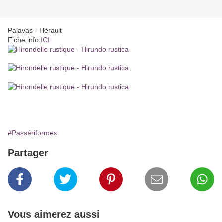
Palavas - Hérault
Fiche info
ICI
#Passériformes
Partager
Vous aimerez aussi