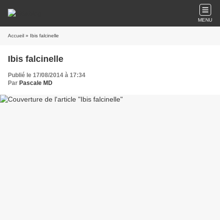
MENU
Accueil
» Ibis falcinelle
Ibis falcinelle
Publié le 17/08/2014 à 17:34
Par
Pascale MD