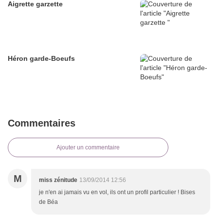
Aigrette garzette
Héron garde-Boeufs
Commentaires
Ajouter un commentaire
M
miss zénitude
13/09/2014 12:56
je n'en ai jamais vu en vol, ils ont un profil particulier ! Bises
de Béa