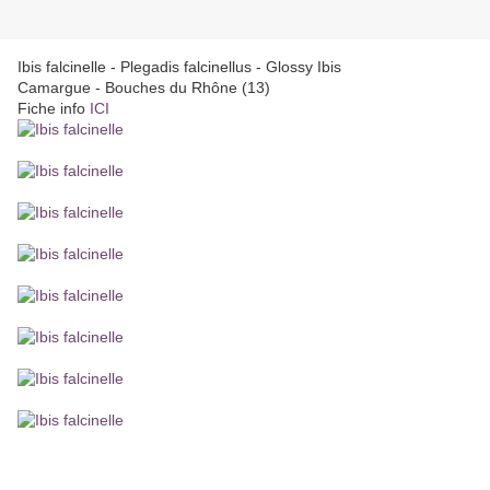
Ibis falcinelle - Plegadis falcinellus - Glossy Ibis
Camargue - Bouches du Rhône (13)
Fiche info
ICI