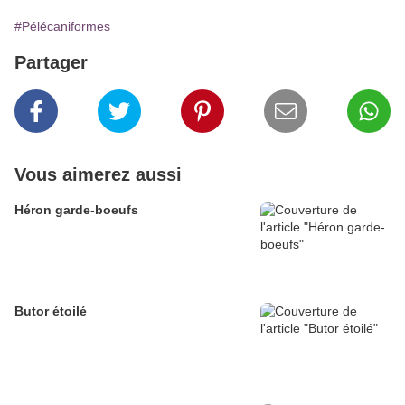
#Pélécaniformes
Partager
Vous aimerez aussi
Héron garde-boeufs
Butor étoilé