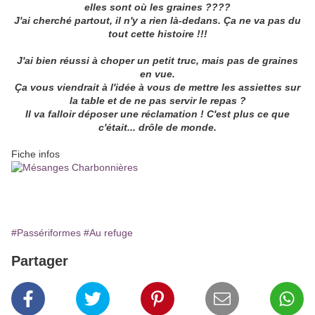
elles sont où les graines ????
J'ai cherché partout, il n'y a rien là-dedans. Ça ne va pas du
tout cette histoire !!!
J'ai bien réussi à choper un petit truc, mais pas de graines
en vue.
Ça vous viendrait à l'idée à vous de mettre les assiettes sur
la table et de ne pas servir le repas ?
Il va falloir déposer une réclamation ! C'est plus ce que
c'était... drôle de monde.
Fiche infos
#Passériformes
#Au refuge
Partager