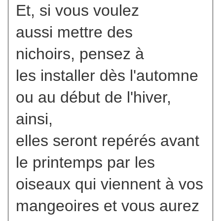
Et, si vous voulez
aussi mettre des
nichoirs, pensez à
les installer dès l'automne
ou au début de l'hiver,
ainsi,
elles seront repérés avant
le printemps par les
oiseaux qui viennent à vos
mangeoires et vous aurez