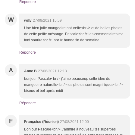
Répondre
W
willy
27/08/2021 15:59
Une bien jolie mangeoire naturelle<br /> et de belles photos
de cette petite mésange Pascale<br /> les commentaires me
font sourire<br /> <br /> bonne fin de semaine
Répondre
A
Anne B
27/08/2021 12:13
bonjour Pascale<br /> j'aime beaucoup cette idée de
mangeoire naturelle<br /> tes photos sont magnifiques<br />
bisous et bel après midi
Répondre
F
Françoise (Réunion)
27/08/2021 12:00
Bonjour Pascale<br /> J'admire à nouveau tes superbes