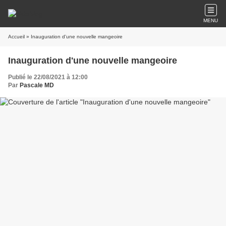
MENU
Accueil
» Inauguration d'une nouvelle mangeoire
Inauguration d'une nouvelle mangeoire
Publié le 22/08/2021 à 12:00
Par
Pascale MD