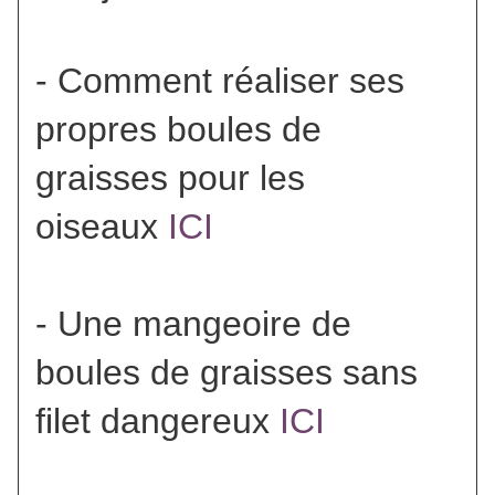
- Comment réaliser ses
propres boules de
graisses pour les
oiseaux
ICI
- Une mangeoire de
boules de graisses sans
filet dangereux
ICI