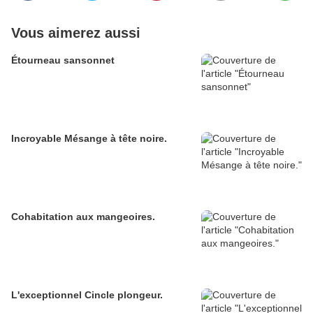
Vous aimerez aussi
Étourneau sansonnet
Incroyable Mésange à tête noire.
Cohabitation aux mangeoires.
L'exceptionnel Cincle plongeur.