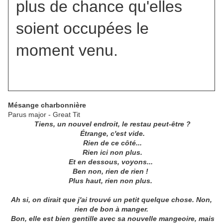
plus de chance qu'elles
soient occupées le
moment venu.
Mésange charbonnière
Parus major - Great Tit
Tiens, un nouvel endroit, le restau peut-être ?
Étrange, c'est vide.
Rien de ce côté...
Rien ici non plus.
Et en dessous, voyons...
Ben non, rien de rien !
Plus haut, rien non plus.
Ah si, on dirait que j'ai trouvé un petit quelque chose. Non,
rien de bon à manger.
Bon, elle est bien gentille avec sa nouvelle mangeoire, mais