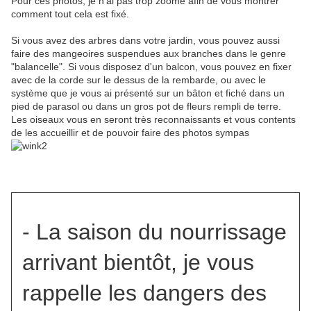
Pour ces photos, je n'ai pas trop zoomé afin de vous montrer
comment tout cela est fixé.
Si vous avez des arbres dans votre jardin, vous pouvez aussi
faire des mangeoires suspendues aux branches dans le genre
"balancelle". Si vous disposez d'un balcon, vous pouvez en fixer
avec de la corde sur le dessus de la rembarde, ou avec le
système que je vous ai présenté sur un bâton et fiché dans un
pied de parasol ou dans un gros pot de fleurs rempli de terre.
Les oiseaux vous en seront très reconnaissants et vous contents
de les accueillir et de pouvoir faire des photos sympas
- La saison du nourrissage
arrivant bientôt, je vous
rappelle les dangers des