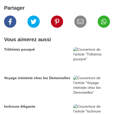
Partager
Vous aimerez aussi
Trithémis pourpré
Voyage intimiste chez les Demoiselles
Ischnure élégante