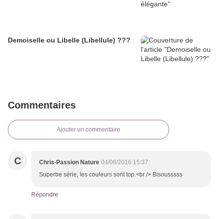
Demoiselle ou Libelle (Libellule) ???
Commentaires
Ajouter un commentaire
C
Chris-Passion Nature
04/08/2016 15:37
Superbe série, les couleurs sont top.<br /> Bisousssss
Répondre