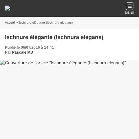
MENU
Accueil
» Ischnure élégante (Ischnura elegans)
Ischnure élégante (Ischnura elegans)
Publié le 06/07/2016 à 14:41
Par
Pascale MD