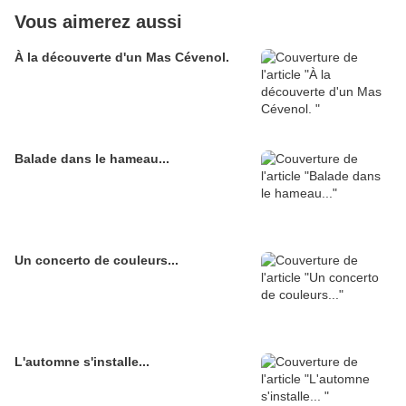
Vous aimerez aussi
À la découverte d'un Mas Cévenol.
Balade dans le hameau...
Un concerto de couleurs...
L'automne s'installe...