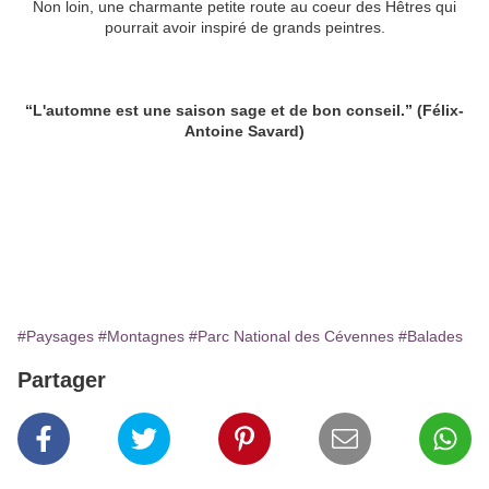
Non loin, une charmante petite route au coeur des Hêtres qui
pourrait avoir inspiré de grands peintres.
“L'automne est une saison sage et de bon conseil.” (Félix-
Antoine Savard)
#Paysages
#Montagnes
#Parc National des Cévennes
#Balades
Partager