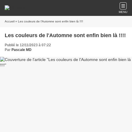
MENU
Accueil
» Les couleurs de l'Automne sont enfin bien là !!!!
Les couleurs de l'Automne sont enfin bien là !!!!
Publié le 12/11/2023 à 07:22
Par
Pascale MD