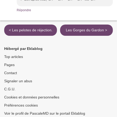
Répondre
< Les pelotes de réjection.
Les Gorges du Gardon >
Hébergé par Eklablog
Top articles
Pages
Contact
Signaler un abus
C.G.U.
Cookies et données personnelles
Préférences cookies
Voir le profil de PascaleMD sur le portail Eklablog