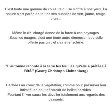
C'est toute une gamme de couleurs qui se s'offre à nos yeux. La
nature s'est parée de toutes ses nuances de vert, jaune, rouge,
brun...
Même le ciel chargé donne de la force à ces paysages.
Sous les nuages, c'est une toute autre dimension que celle
offerte pas un ciel clair et ensoleillé.
“L'automne raconte à la terre les feuilles qu'elle a prêtées à
l'été.” (Georg Christoph Lichtenberg)
Cachées au creux de la végétation, comme pour préserver leur
intimité, on peut découvrir de belles bastides.
Pourtant l'hiver saura les dévoiler totalement aux regards des
passants.