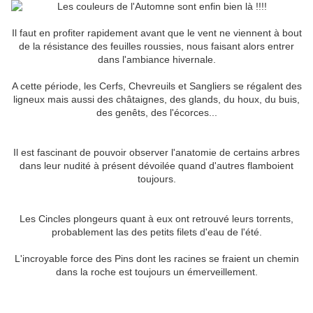
Il faut en profiter rapidement avant que le vent ne viennent à bout
de la résistance des feuilles roussies, nous faisant alors entrer
dans l'ambiance hivernale.
A cette période, les Cerfs, Chevreuils et Sangliers se régalent des
ligneux mais aussi des châtaignes, des glands, du houx, du buis,
des genêts, des l'écorces...
Il est fascinant de pouvoir observer l'anatomie de certains arbres
dans leur nudité à présent dévoilée quand d'autres flamboient
toujours.
Les Cincles plongeurs quant à eux ont retrouvé leurs torrents,
probablement las des petits filets d'eau de l'été.
L'incroyable force des Pins dont les racines se fraient un chemin
dans la roche est toujours un émerveillement.