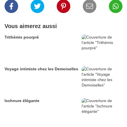
Vous aimerez aussi
Trithémis pourpré
Voyage intimiste chez les Demoiselles
Ischnure élégante