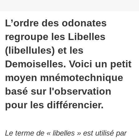
L’ordre des odonates
regroupe les Libelles
(libellules) et les
Demoiselles. Voici un petit
moyen mnémotechnique
basé sur l'observation
pour les différencier.
Le terme de « libelles » est utilisé par