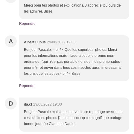
Merci pour tes photos et explications. J'apprécie toujours de
les admirer. Bises
Répondre
A
Albert Lupus
29/08/2022 19:08
Bonjour Pascale, <br /> Quelles superbes photos. Merci
pour les informations mais il faudrait que je prenne mon
ordinateur (qui n'est pas portable) lors de mes promenades
pour m'y retrouver dans tous ces insectes aussi intéressants
les uns que les autres.<br /> Bises.
Répondre
D
da.cl
29/08/2022 19:00
Bonjour Pascale mais quel merveille ce reportage avec toute
ces sublimes photos j'aime beaucoup ce magnifique partage
bonne journée Claudine Daniel