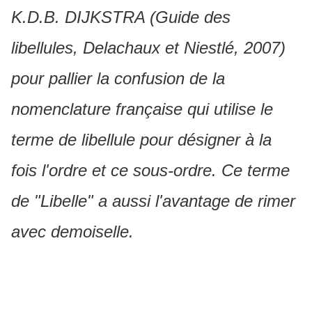
K.D.B. DIJKSTRA (Guide des
libellules, Delachaux et Niestlé, 2007)
pour pallier la confusion de la
nomenclature française qui utilise le
terme de libellule pour désigner à la
fois l'ordre et ce sous-ordre. Ce terme
de "Libelle" a aussi l'avantage de rimer
avec demoiselle.
Les Libelles, (Libellules ou