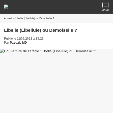
MENU
Accueil
» Libelle (Libellule) ou Demoiselle ?
Libelle (Libellule) ou Demoiselle ?
Publié le 11/06/2022 à 13:26
Par
Pascale MD