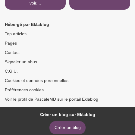
voir....
Hébergé par Eklablog
Top articles
Pages
Contact
Signaler un abus
C.G.U.
Cookies et données personnelles
Préférences cookies
Voir le profil de PascaleMD sur le portail Eklablog
Créer un blog sur Eklablog
Créer un blog