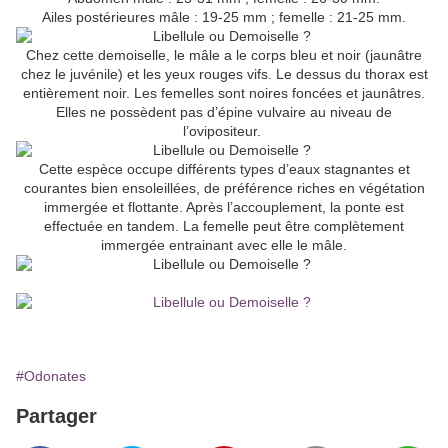
Ailes postérieures mâle : 19-25 mm ; femelle : 21-25 mm.
Chez cette demoiselle, le mâle a le corps bleu et noir (jaunâtre
chez le juvénile) et les yeux rouges vifs. Le dessus du thorax est
entièrement noir. Les femelles sont noires foncées et jaunâtres.
Elles ne possèdent pas d’épine vulvaire au niveau de
l’ovipositeur.
Cette espèce occupe différents types d’eaux stagnantes et
courantes bien ensoleillées, de préférence riches en végétation
immergée et flottante. Après l’accouplement, la ponte est
effectuée en tandem. La femelle peut être complètement
immergée entrainant avec elle le mâle.
#Odonates
Partager