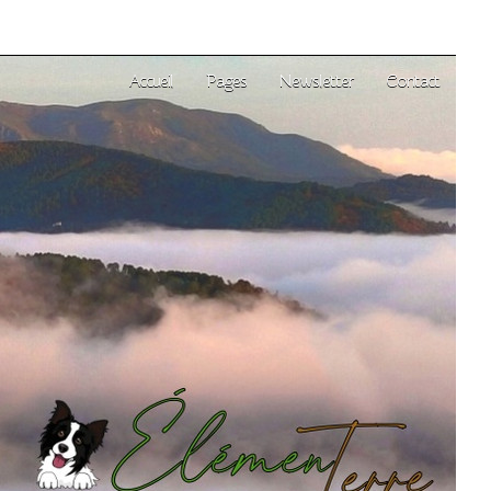
Accueil
Pages
Newsletter
Contact