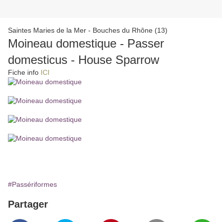
Saintes Maries de la Mer - Bouches du Rhône (13)
Moineau domestique - Passer
domesticus - House Sparrow
Fiche info
ICI
#Passériformes
Partager