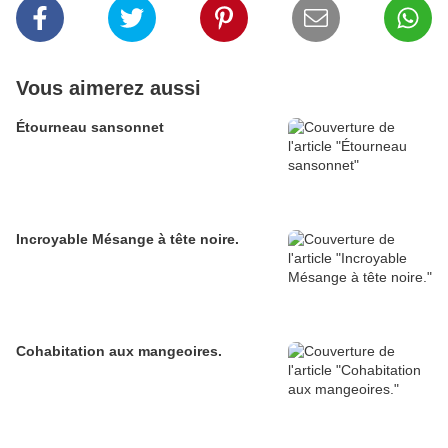
Vous aimerez aussi
Étourneau sansonnet
Incroyable Mésange à tête noire.
Cohabitation aux mangeoires.