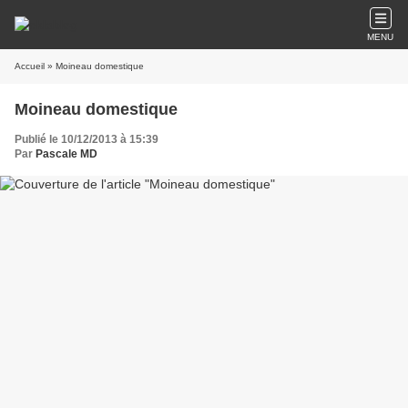
MENU
Accueil
» Moineau domestique
Moineau domestique
Publié le 10/12/2013 à 15:39
Par
Pascale MD