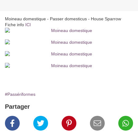
Moineau domestique - Passer domesticus - House Sparrow
Fiche info
ICI
#Passériformes
Partager