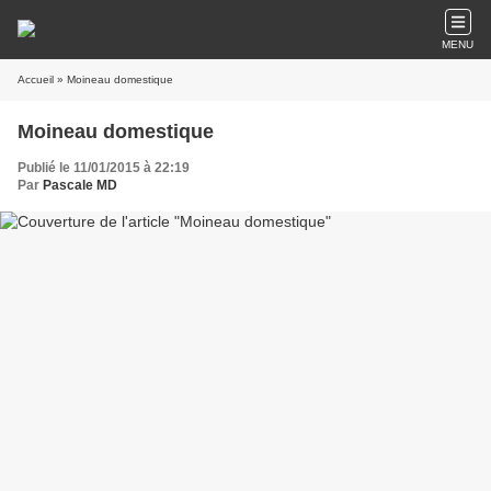
MENU
Accueil
» Moineau domestique
Moineau domestique
Publié le 11/01/2015 à 22:19
Par
Pascale MD