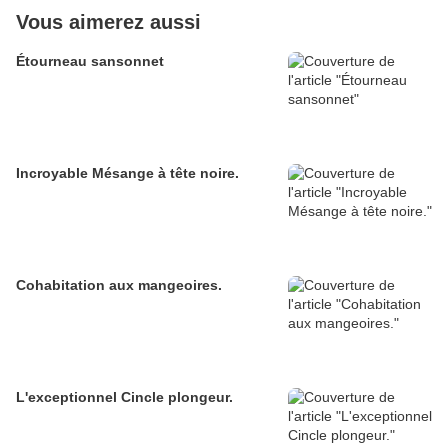
Vous aimerez aussi
Étourneau sansonnet
Incroyable Mésange à tête noire.
Cohabitation aux mangeoires.
L'exceptionnel Cincle plongeur.