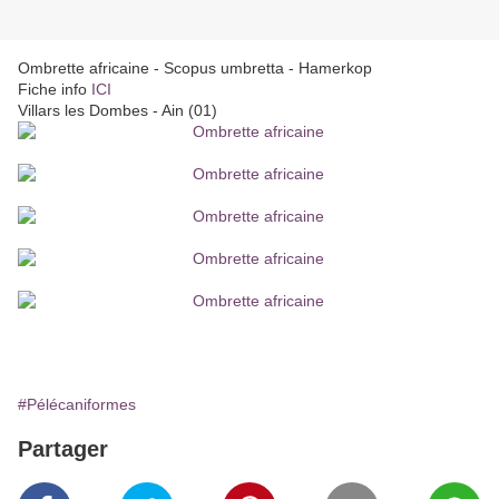
Ombrette africaine - Scopus umbretta - Hamerkop
Fiche info
ICI
Villars les Dombes - Ain (01)
#Pélécaniformes
Partager