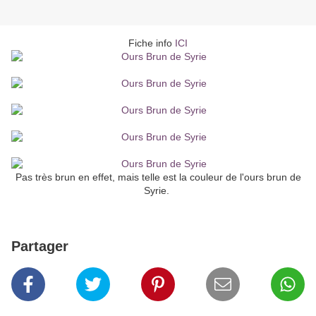
Fiche info
ICI
Pas très brun en effet, mais telle est la couleur de l'ours brun de
Syrie.
Partager