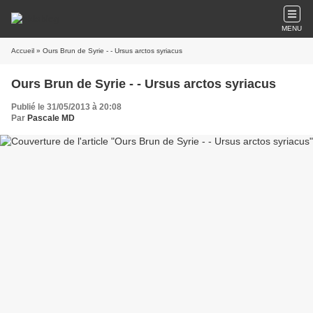
MENU
Accueil
» Ours Brun de Syrie - - Ursus arctos syriacus
Ours Brun de Syrie - - Ursus arctos syriacus
Publié le 31/05/2013 à 20:08
Par
Pascale MD