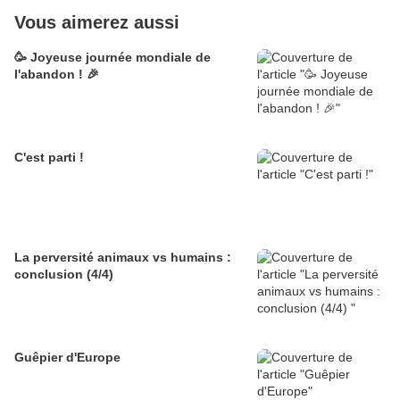
Vous aimerez aussi
🥳 Joyeuse journée mondiale de
l'abandon ! 🎉
C'est parti !
La perversité animaux vs humains :
conclusion (4/4)
Guêpier d'Europe