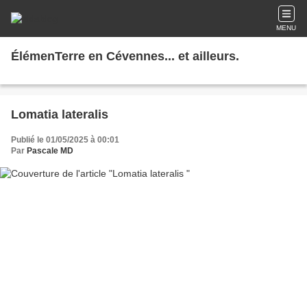
MENU
ÉlémenTerre en Cévennes... et ailleurs.
Lomatia lateralis
Publié le 01/05/2025 à 00:01
Par
Pascale MD