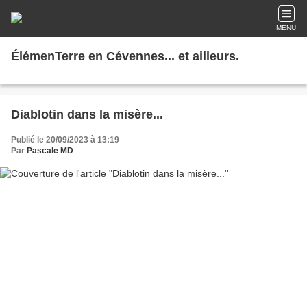
MENU
ÉlémenTerre en Cévennes... et ailleurs.
Diablotin dans la misère...
Publié le 20/09/2023 à 13:19
Par
Pascale MD