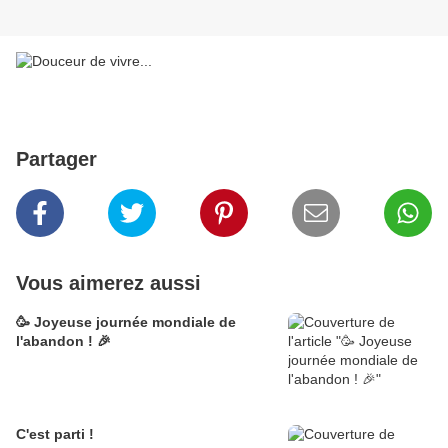
Partager
Vous aimerez aussi
🥳 Joyeuse journée mondiale de
l'abandon ! 🎉
C'est parti !