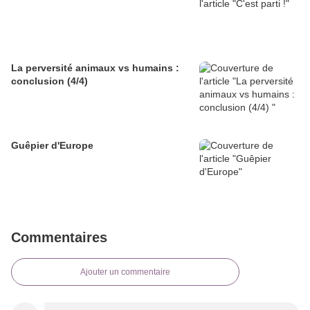
La perversité animaux vs humains :
conclusion (4/4)
Guêpier d'Europe
Commentaires
Ajouter un commentaire