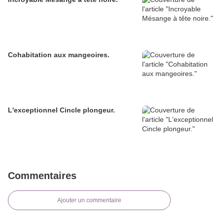
Cohabitation aux mangeoires.
L'exceptionnel Cincle plongeur.
Commentaires
Ajouter un commentaire