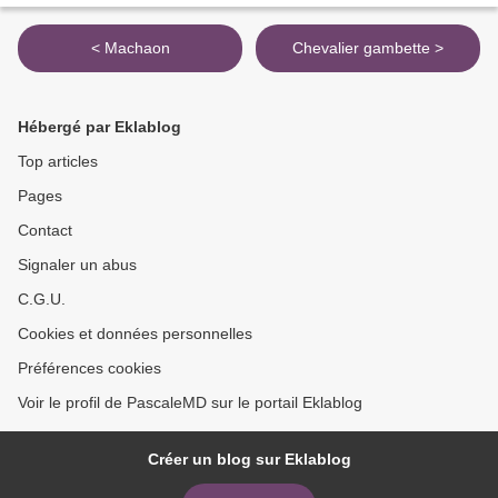
< Machaon
Chevalier gambette >
Hébergé par Eklablog
Top articles
Pages
Contact
Signaler un abus
C.G.U.
Cookies et données personnelles
Préférences cookies
Voir le profil de PascaleMD sur le portail Eklablog
Créer un blog sur Eklablog