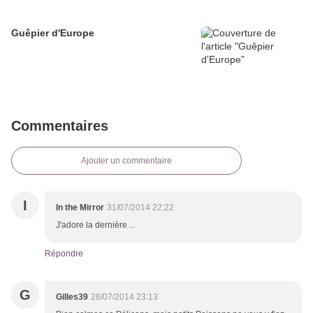
Guêpier d'Europe
Commentaires
Ajouter un commentaire
I
In the Mirror
31/07/2014 22:22
J'adore la dernière ...
Répondre
G
Gilles39
28/07/2014 23:13